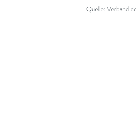
Quelle: Verband d