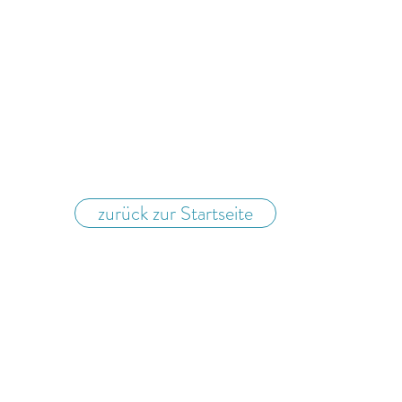
zurück zur Startseite