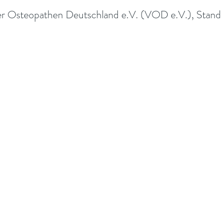
er Osteopathen Deutschland e.V. (VOD e.V.), Stand