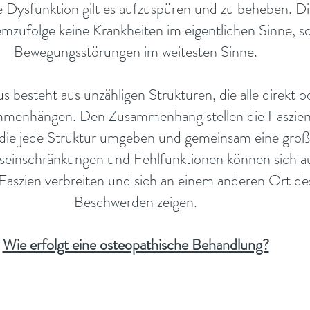
 Dysfunktion gilt es aufzuspüren und zu beheben. D
mzufolge keine Krankheiten im eigentlichen Sinne, s
Bewegungsstörungen im weitesten Sinne.
besteht aus unzähligen Strukturen, die alle direkt od
mmenhängen. Den Zusammenhang stellen die Faszien
die jede Struktur umgeben und gemeinsam eine groß
seinschränkungen und Fehlfunktionen können sich au
Faszien verbreiten und sich an einem anderen Ort de
Beschwerden zeigen.
Wie erfolgt eine osteopathische Behandlung?