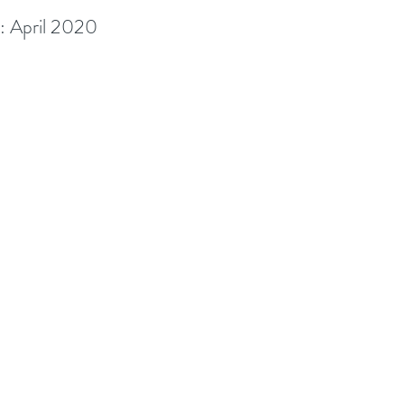
: April 2020